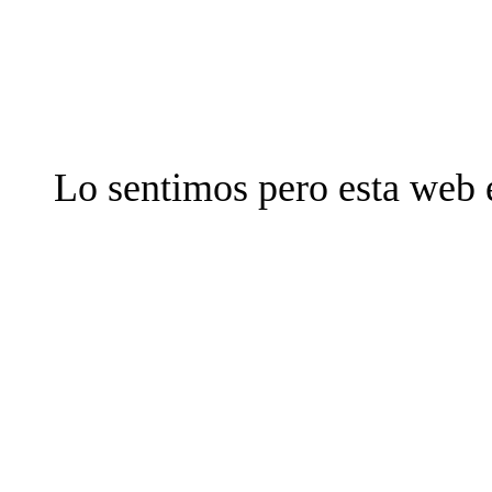
Lo sentimos pero esta web 