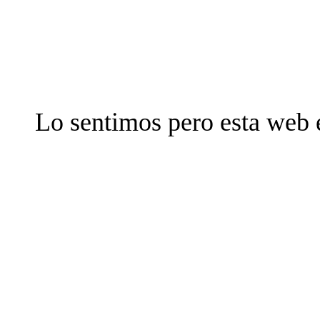
Lo sentimos pero esta web 