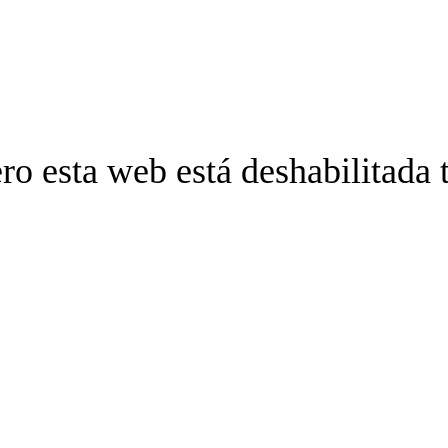
ro esta web está deshabilitada